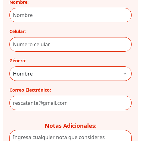
Nombre:
Celular:
Género:
Correo Electrónico:
Notas Adicionales: