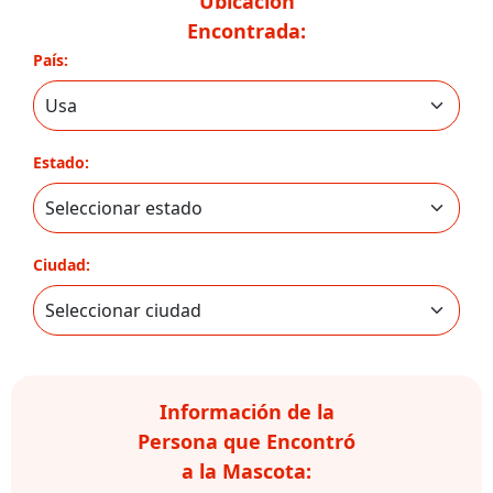
Ubicación
Encontrada:
País:
Estado:
Ciudad:
Información de la
Persona que Encontró
a la Mascota: