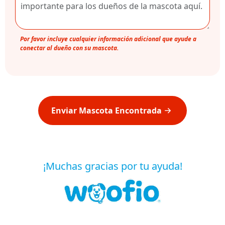
Por favor incluye cualquier información adicional que ayude a
conectar al dueño con su mascota.
Enviar Mascota Encontrada
¡Muchas gracias por tu ayuda!