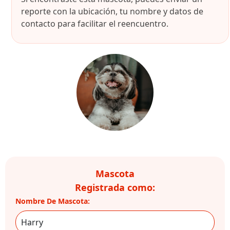
reporte con la ubicación, tu nombre y datos de
contacto para facilitar el reencuentro.
Mascota
Registrada como:
Nombre De Mascota: