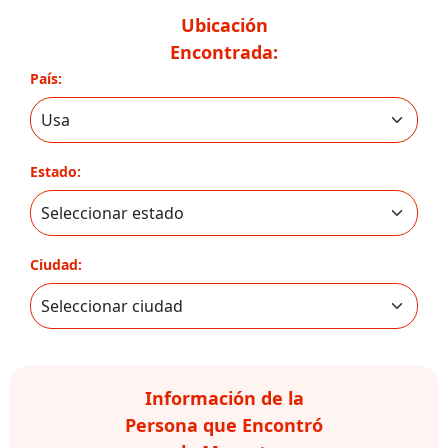
Ubicación
Encontrada:
País:
Estado:
Ciudad:
Información de la
Persona que Encontró