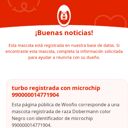
¡Buenas noticias!
Esta mascota está registrada en nuestra base de datos. Si
encontraste esta mascota, completa la información solicitada
para ayudar a reunirla con su dueño.
turbo registrada con microchip
990000014771904
Esta página pública de Woofio corresponde a una
mascota registrada de raza Dobermann color
Negro con identificador de microchip
990000014771904.