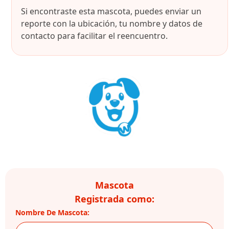
Si encontraste esta mascota, puedes enviar un
reporte con la ubicación, tu nombre y datos de
contacto para facilitar el reencuentro.
Mascota
Registrada como:
Nombre De Mascota: