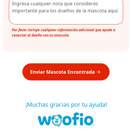
Por favor incluye cualquier información adicional que ayude a
conectar al dueño con su mascota.
Enviar Mascota Encontrada
¡Muchas gracias por tu ayuda!