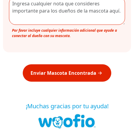
Por favor incluye cualquier información adicional que ayude a
conectar al dueño con su mascota.
Enviar Mascota Encontrada
¡Muchas gracias por tu ayuda!