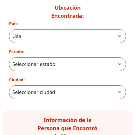
Ubicación
Encontrada:
País:
Estado:
Ciudad:
Información de la
Persona que Encontró