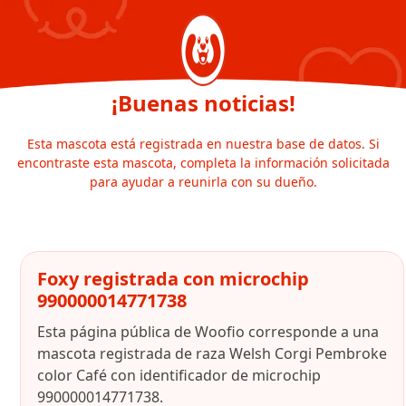
¡Buenas noticias!
Esta mascota está registrada en nuestra base de datos. Si
encontraste esta mascota, completa la información solicitada
para ayudar a reunirla con su dueño.
Foxy registrada con microchip
990000014771738
Esta página pública de Woofio corresponde a una
mascota registrada de raza Welsh Corgi Pembroke
color Café con identificador de microchip
990000014771738.