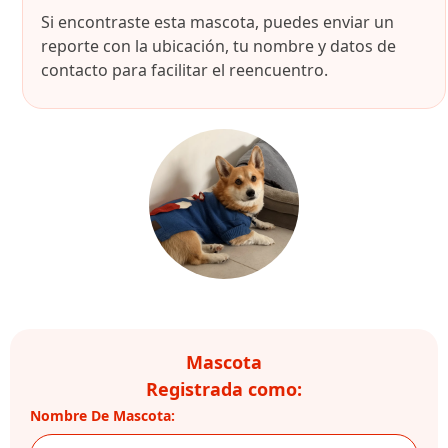
Si encontraste esta mascota, puedes enviar un
reporte con la ubicación, tu nombre y datos de
contacto para facilitar el reencuentro.
Mascota
Registrada como:
Nombre De Mascota: