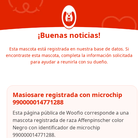
¡Buenas noticias!
Esta mascota está registrada en nuestra base de datos. Si
encontraste esta mascota, completa la información solicitada
para ayudar a reunirla con su dueño.
Masiosare registrada con microchip
990000014771288
Esta página pública de Woofio corresponde a una
mascota registrada de raza Affenpinscher color
Negro con identificador de microchip
990000014771288.