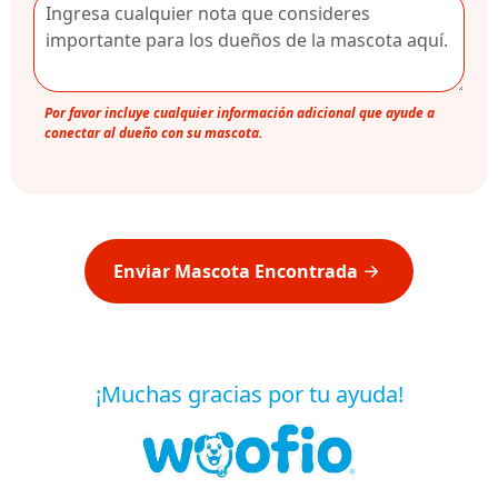
Por favor incluye cualquier información adicional que ayude a
conectar al dueño con su mascota.
Enviar Mascota Encontrada
¡Muchas gracias por tu ayuda!