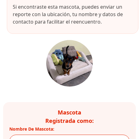
Si encontraste esta mascota, puedes enviar un
reporte con la ubicación, tu nombre y datos de
contacto para facilitar el reencuentro.
Mascota
Registrada como:
Nombre De Mascota: