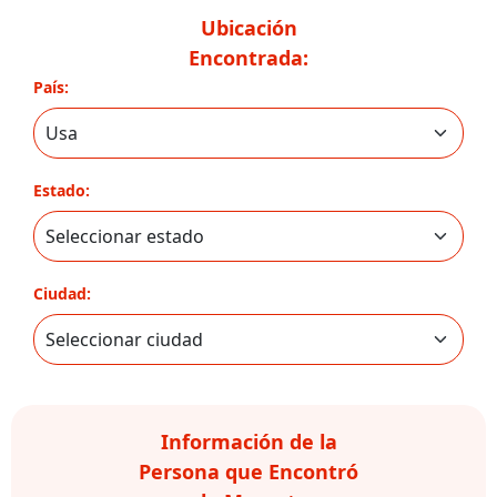
Ubicación
Encontrada:
País:
Estado:
Ciudad:
Información de la
Persona que Encontró