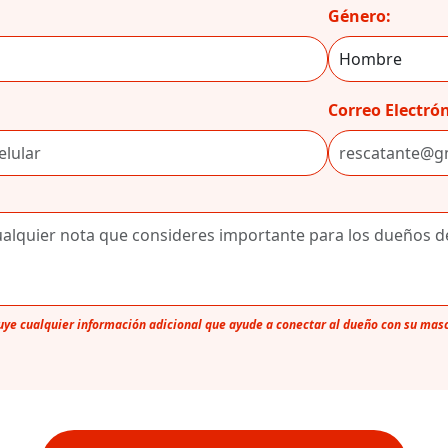
Género:
Correo Electrón
luye cualquier información adicional que ayude a conectar al dueño con su mas