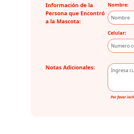
Información de la
Nombre:
Persona que Encontró
a la Mascota:
Celular:
Notas Adicionales:
Por favor inc