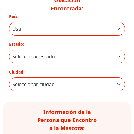
Ubicación
Encontrada:
País:
Estado:
Ciudad:
Información de la
Persona que Encontró
a la Mascota: