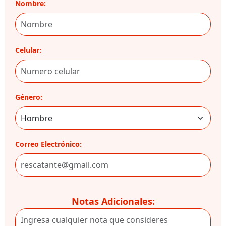
Nombre:
Celular:
Género:
Correo Electrónico:
Notas Adicionales: