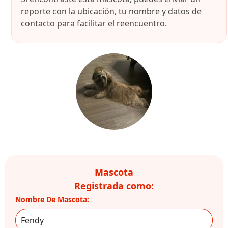
reporte con la ubicación, tu nombre y datos de
contacto para facilitar el reencuentro.
Mascota
Registrada como:
Nombre De Mascota: