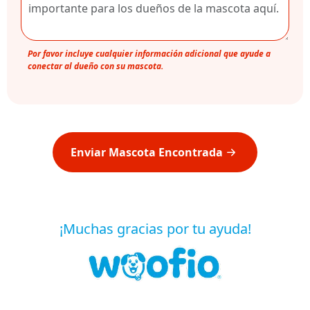
Por favor incluye cualquier información adicional que ayude a
conectar al dueño con su mascota.
Enviar Mascota Encontrada
¡Muchas gracias por tu ayuda!