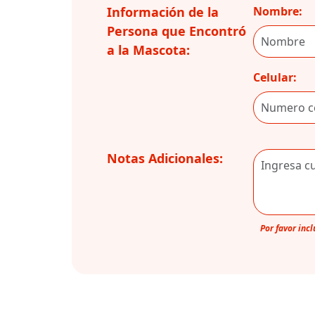
Información de la
Nombre:
Persona que Encontró
a la Mascota:
Celular:
Notas Adicionales:
Por favor inc