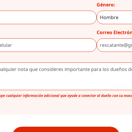
Género:
Correo Electrón
luye cualquier información adicional que ayude a conectar al dueño con su mas