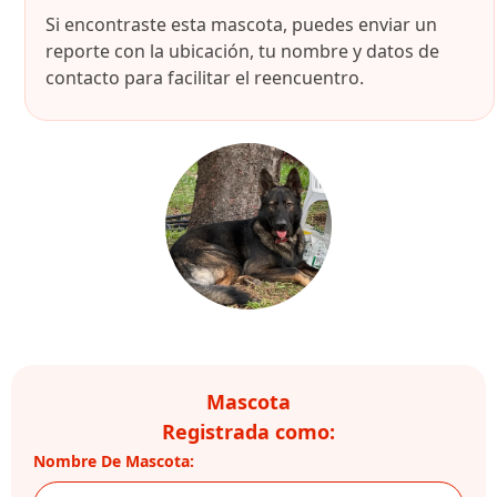
Si encontraste esta mascota, puedes enviar un
reporte con la ubicación, tu nombre y datos de
contacto para facilitar el reencuentro.
Mascota
Registrada como:
Nombre De Mascota: