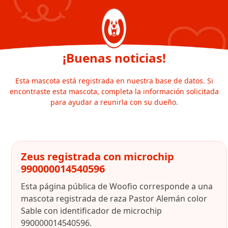
¡Buenas noticias!
Esta mascota está registrada en nuestra base de datos. Si
encontraste esta mascota, completa la información solicitada
para ayudar a reunirla con su dueño.
Zeus registrada con microchip
990000014540596
Esta página pública de Woofio corresponde a una
mascota registrada de raza Pastor Alemán color
Sable con identificador de microchip
990000014540596.