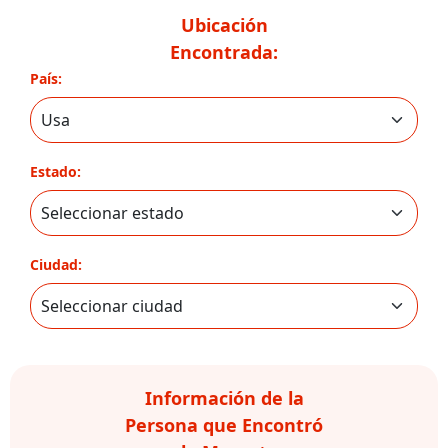
Ubicación
Encontrada:
País:
Estado:
Ciudad:
Información de la
Persona que Encontró