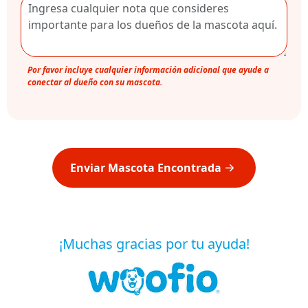
Por favor incluye cualquier información adicional que ayude a
conectar al dueño con su mascota.
Enviar Mascota Encontrada
¡Muchas gracias por tu ayuda!