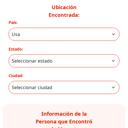
Ubicación
Encontrada:
País:
Estado:
Ciudad:
Información de la
Persona que Encontró