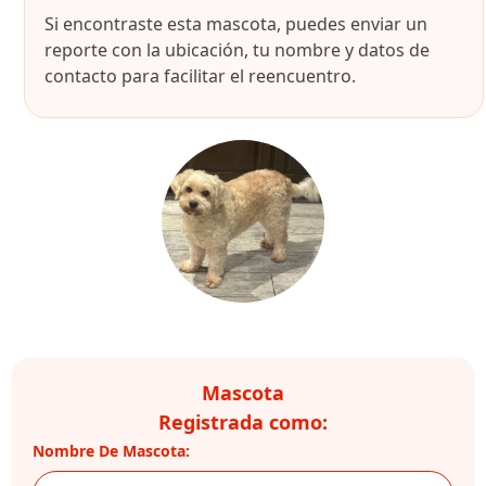
Si encontraste esta mascota, puedes enviar un
reporte con la ubicación, tu nombre y datos de
contacto para facilitar el reencuentro.
Mascota
Registrada como:
Nombre De Mascota: