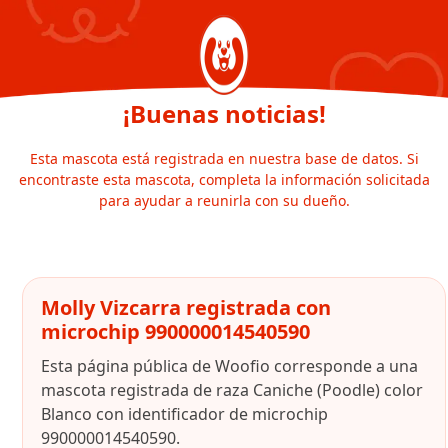
¡Buenas noticias!
Esta mascota está registrada en nuestra base de datos. Si
encontraste esta mascota, completa la información solicitada
para ayudar a reunirla con su dueño.
Molly Vizcarra registrada con
microchip 990000014540590
Esta página pública de Woofio corresponde a una
mascota registrada de raza Caniche (Poodle) color
Blanco con identificador de microchip
990000014540590.