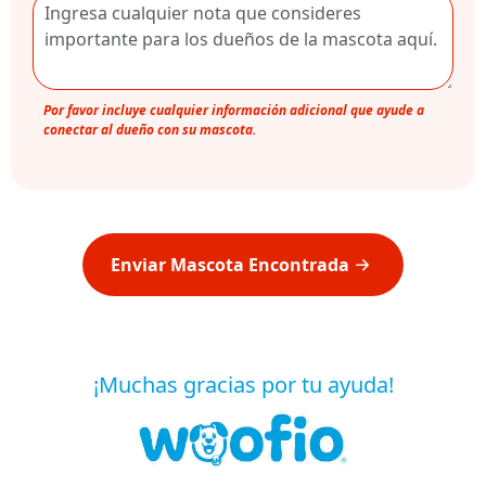
Por favor incluye cualquier información adicional que ayude a
conectar al dueño con su mascota.
Enviar Mascota Encontrada
¡Muchas gracias por tu ayuda!