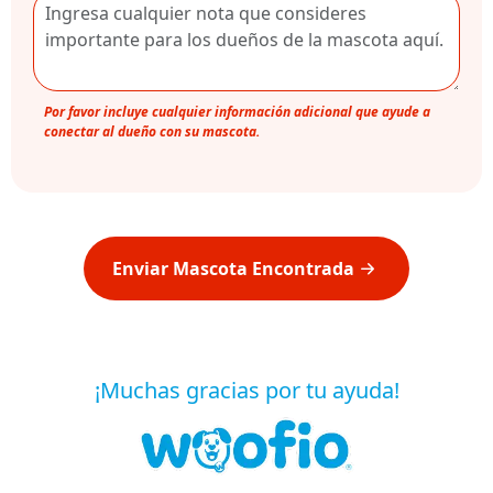
Por favor incluye cualquier información adicional que ayude a
conectar al dueño con su mascota.
Enviar Mascota Encontrada
¡Muchas gracias por tu ayuda!