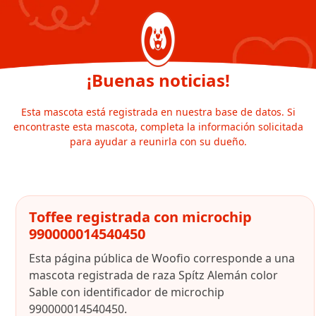
¡Buenas noticias!
Esta mascota está registrada en nuestra base de datos. Si
encontraste esta mascota, completa la información solicitada
para ayudar a reunirla con su dueño.
Toffee registrada con microchip
990000014540450
Esta página pública de Woofio corresponde a una
mascota registrada de raza Spítz Alemán color
Sable con identificador de microchip
990000014540450.