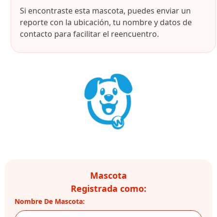
Si encontraste esta mascota, puedes enviar un
reporte con la ubicación, tu nombre y datos de
contacto para facilitar el reencuentro.
Mascota
Registrada como:
Nombre De Mascota: