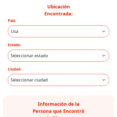
Ubicación
Encontrada:
País:
Estado:
Ciudad:
Información de la
Persona que Encontró