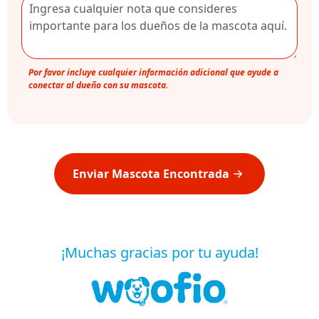
Por favor incluye cualquier información adicional que ayude a
conectar al dueño con su mascota.
Enviar Mascota Encontrada
¡Muchas gracias por tu ayuda!