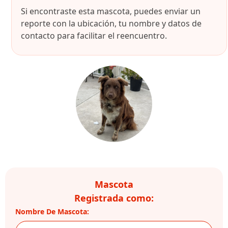
Si encontraste esta mascota, puedes enviar un
reporte con la ubicación, tu nombre y datos de
contacto para facilitar el reencuentro.
Mascota
Registrada como:
Nombre De Mascota: