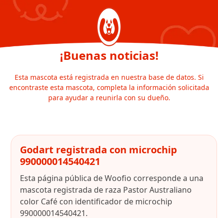
¡Buenas noticias!
Esta mascota está registrada en nuestra base de datos. Si
encontraste esta mascota, completa la información solicitada
para ayudar a reunirla con su dueño.
Godart registrada con microchip
990000014540421
Esta página pública de Woofio corresponde a una
mascota registrada de raza Pastor Australiano
color Café con identificador de microchip
990000014540421.