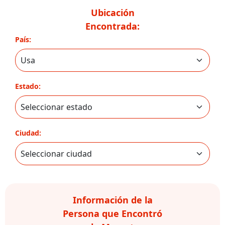
Ubicación
Encontrada:
País:
Estado:
Ciudad:
Información de la
Persona que Encontró