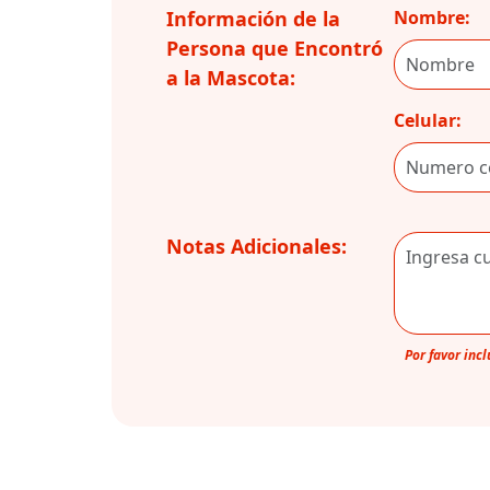
Información de la
Nombre:
Persona que Encontró
a la Mascota:
Celular:
Notas Adicionales:
Por favor inc