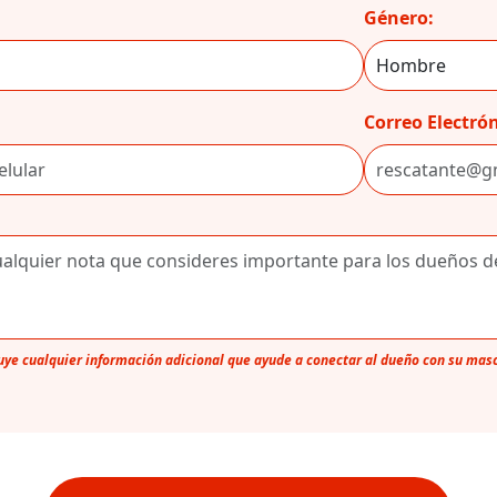
Género:
Correo Electrón
luye cualquier información adicional que ayude a conectar al dueño con su mas