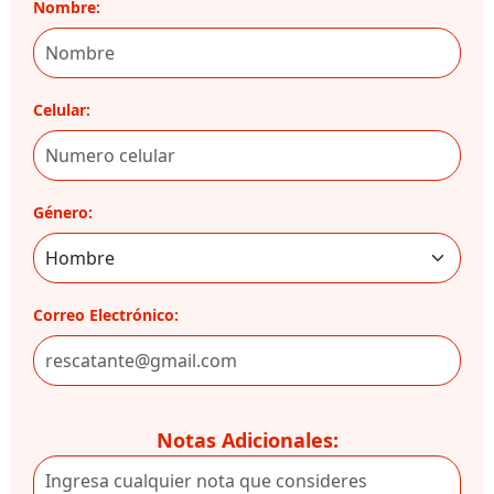
Nombre:
Celular:
Género:
Correo Electrónico:
Notas Adicionales: