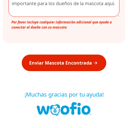
Por favor incluye cualquier información adicional que ayude a
conectar al dueño con su mascota.
Enviar Mascota Encontrada
¡Muchas gracias por tu ayuda!