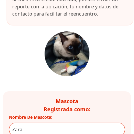
reporte con la ubicación, tu nombre y datos de
contacto para facilitar el reencuentro.
Mascota
Registrada como:
Nombre De Mascota: