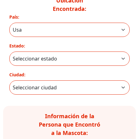
Ubicación
Encontrada:
País:
Estado:
Ciudad:
Información de la
Persona que Encontró
a la Mascota: