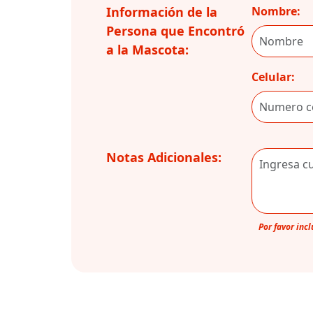
Información de la
Nombre:
Persona que Encontró
a la Mascota:
Celular:
Notas Adicionales:
Por favor inc