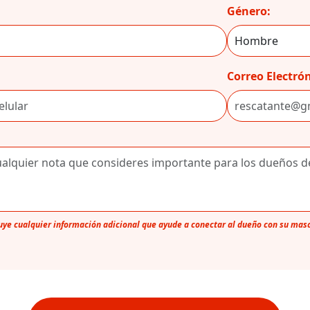
Género:
Correo Electrón
luye cualquier información adicional que ayude a conectar al dueño con su mas