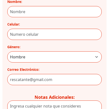
Nombre:
Celular:
Género:
Correo Electrónico:
Notas Adicionales: