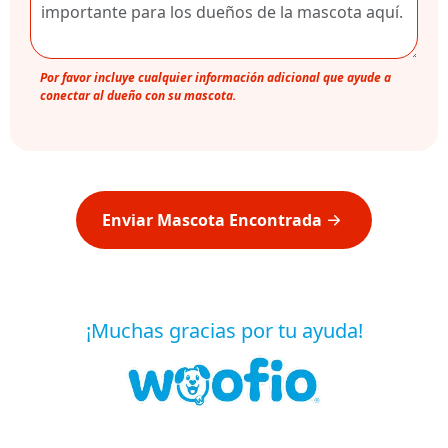
Por favor incluye cualquier información adicional que ayude a
conectar al dueño con su mascota.
Enviar Mascota Encontrada
¡Muchas gracias por tu ayuda!