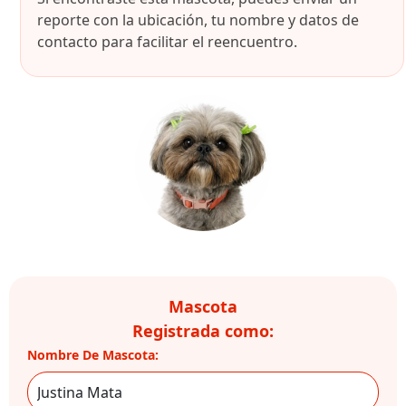
reporte con la ubicación, tu nombre y datos de
contacto para facilitar el reencuentro.
Mascota
Registrada como:
Nombre De Mascota: