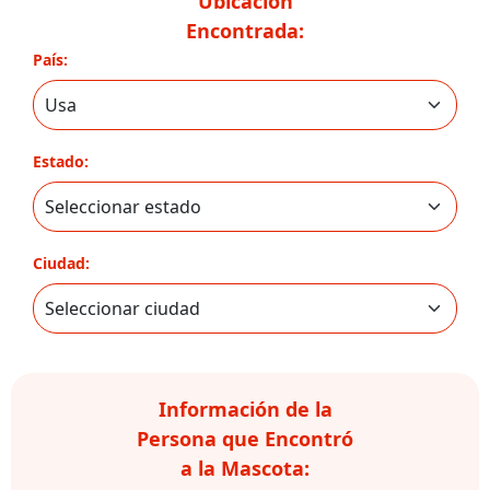
Ubicación
Encontrada:
País:
Estado:
Ciudad:
Información de la
Persona que Encontró
a la Mascota: