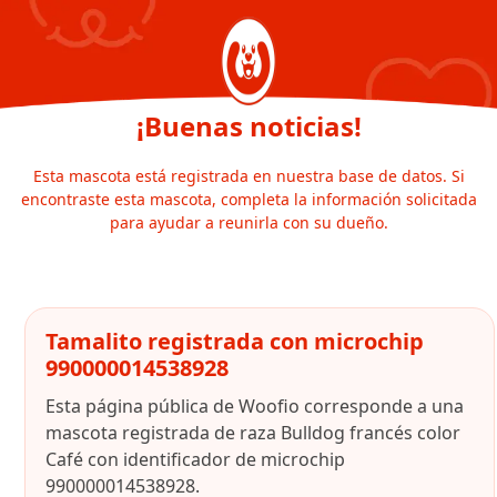
¡Buenas noticias!
Esta mascota está registrada en nuestra base de datos. Si
encontraste esta mascota, completa la información solicitada
para ayudar a reunirla con su dueño.
Tamalito registrada con microchip
990000014538928
Esta página pública de Woofio corresponde a una
mascota registrada de raza Bulldog francés color
Café con identificador de microchip
990000014538928.