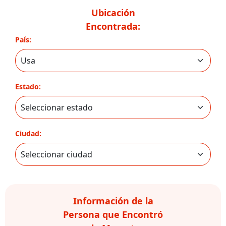
Ubicación
Encontrada:
País:
Estado:
Ciudad:
Información de la
Persona que Encontró