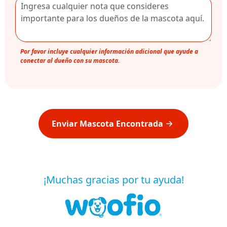
Por favor incluye cualquier información adicional que ayude a
conectar al dueño con su mascota.
Enviar Mascota Encontrada
¡Muchas gracias por tu ayuda!