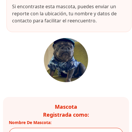
Si encontraste esta mascota, puedes enviar un
reporte con la ubicación, tu nombre y datos de
contacto para facilitar el reencuentro.
Mascota
Registrada como:
Nombre De Mascota: