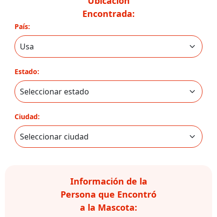
Ubicación
Encontrada:
País:
Estado:
Ciudad:
Información de la
Persona que Encontró
a la Mascota: