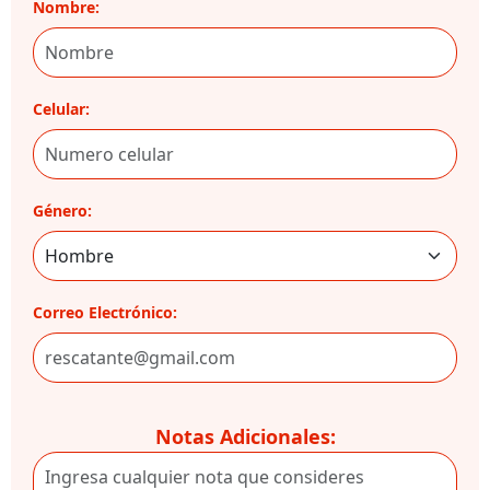
Nombre:
Celular:
Género:
Correo Electrónico:
Notas Adicionales: