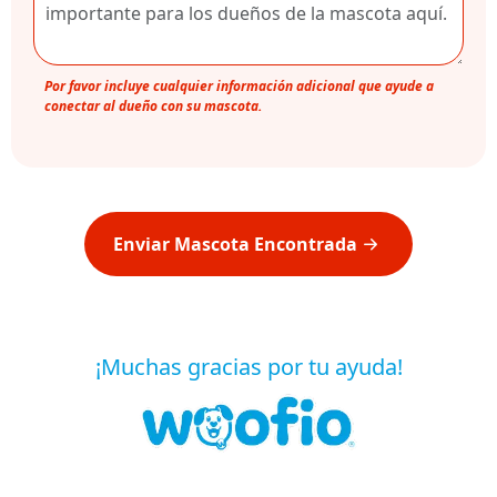
Por favor incluye cualquier información adicional que ayude a
conectar al dueño con su mascota.
Enviar Mascota Encontrada
¡Muchas gracias por tu ayuda!