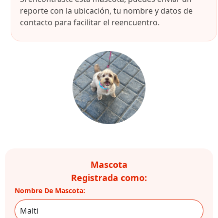
reporte con la ubicación, tu nombre y datos de
contacto para facilitar el reencuentro.
Mascota
Registrada como:
Nombre De Mascota: