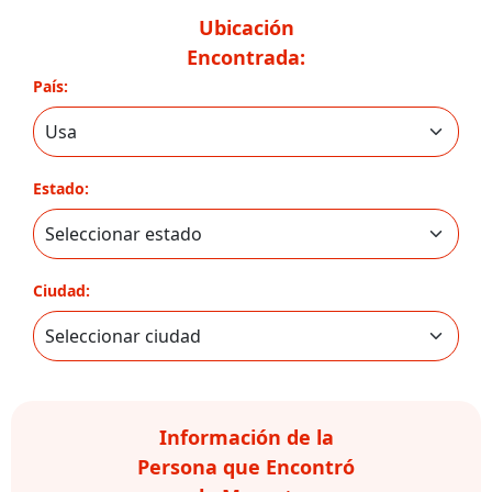
Ubicación
Encontrada:
País:
Estado:
Ciudad:
Información de la
Persona que Encontró