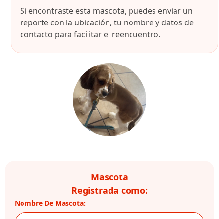
Si encontraste esta mascota, puedes enviar un
reporte con la ubicación, tu nombre y datos de
contacto para facilitar el reencuentro.
Mascota
Registrada como:
Nombre De Mascota: