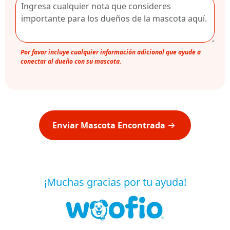
Por favor incluye cualquier información adicional que ayude a
conectar al dueño con su mascota.
Enviar Mascota Encontrada
¡Muchas gracias por tu ayuda!