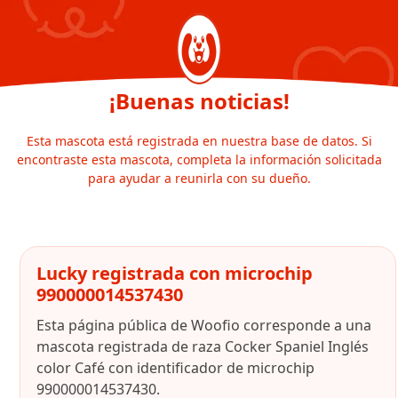
¡Buenas noticias!
Esta mascota está registrada en nuestra base de datos. Si
encontraste esta mascota, completa la información solicitada
para ayudar a reunirla con su dueño.
Lucky registrada con microchip
990000014537430
Esta página pública de Woofio corresponde a una
mascota registrada de raza Cocker Spaniel Inglés
color Café con identificador de microchip
990000014537430.