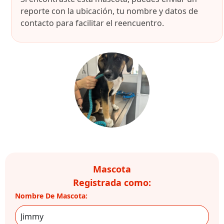
reporte con la ubicación, tu nombre y datos de
contacto para facilitar el reencuentro.
Mascota
Registrada como:
Nombre De Mascota: