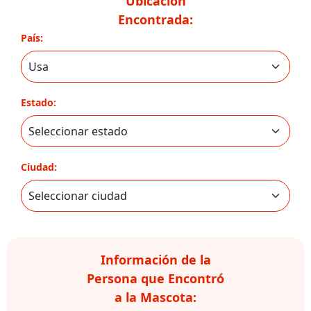
Ubicación
Encontrada:
País:
Estado:
Ciudad:
Información de la
Persona que Encontró
a la Mascota: