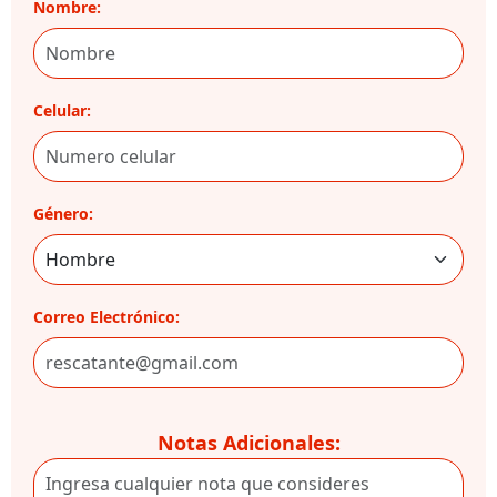
Nombre:
Celular:
Género:
Correo Electrónico:
Notas Adicionales: