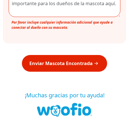
Por favor incluye cualquier información adicional que ayude a
conectar al dueño con su mascota.
Enviar Mascota Encontrada
¡Muchas gracias por tu ayuda!