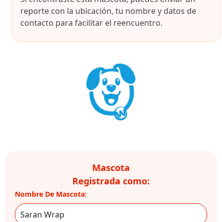
reporte con la ubicación, tu nombre y datos de
contacto para facilitar el reencuentro.
Mascota
Registrada como:
Nombre De Mascota: