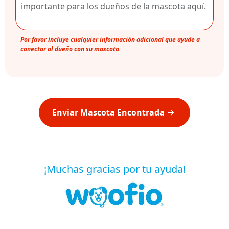
Por favor incluye cualquier información adicional que ayude a
conectar al dueño con su mascota.
Enviar Mascota Encontrada
¡Muchas gracias por tu ayuda!