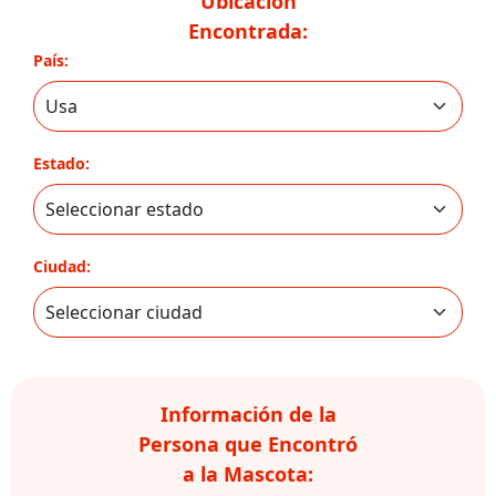
Ubicación
Encontrada:
País:
Estado:
Ciudad:
Información de la
Persona que Encontró
a la Mascota: