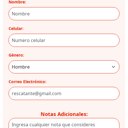
Nombre:
Celular:
Género:
Correo Electrónico:
Notas Adicionales: