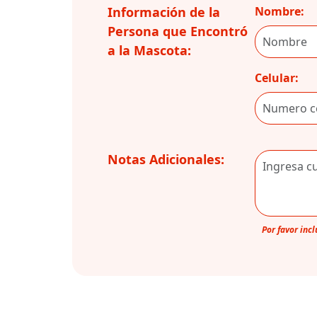
Información de la
Nombre:
Persona que Encontró
a la Mascota:
Celular:
Notas Adicionales:
Por favor inc