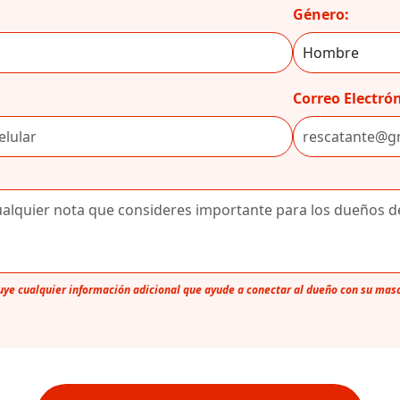
Género:
Correo Electrón
luye cualquier información adicional que ayude a conectar al dueño con su mas