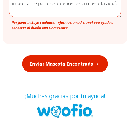
Por favor incluye cualquier información adicional que ayude a
conectar al dueño con su mascota.
Enviar Mascota Encontrada
¡Muchas gracias por tu ayuda!