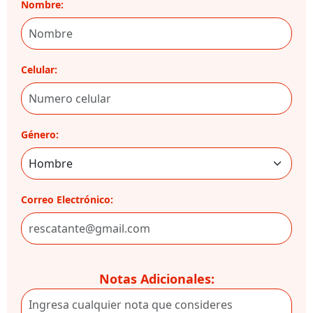
Nombre:
Celular:
Género:
Correo Electrónico:
Notas Adicionales: