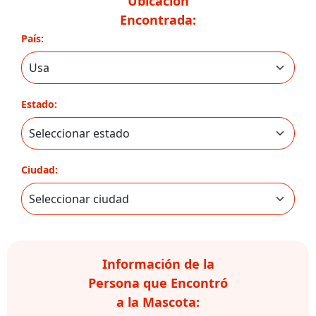
Ubicación
Encontrada:
País:
Estado:
Ciudad:
Información de la
Persona que Encontró
a la Mascota: