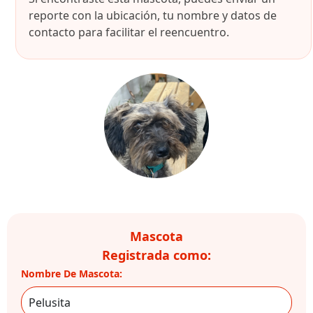
reporte con la ubicación, tu nombre y datos de
contacto para facilitar el reencuentro.
Mascota
Registrada como:
Nombre De Mascota: