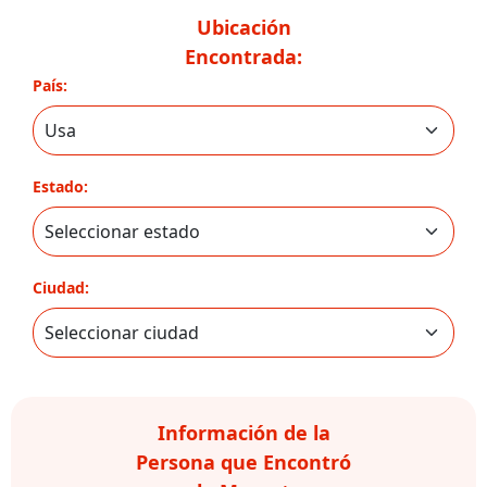
Ubicación
Encontrada:
País:
Estado:
Ciudad:
Información de la
Persona que Encontró