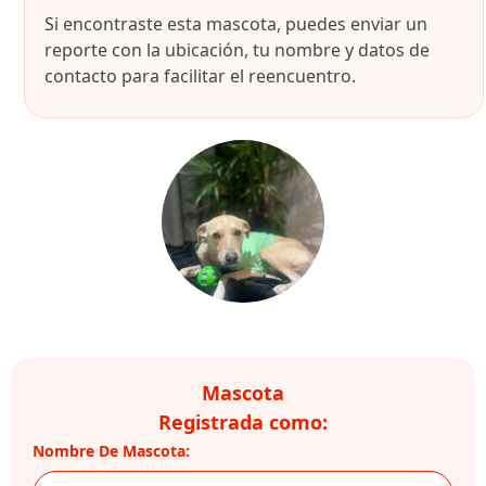
Si encontraste esta mascota, puedes enviar un
reporte con la ubicación, tu nombre y datos de
contacto para facilitar el reencuentro.
Mascota
Registrada como:
Nombre De Mascota: