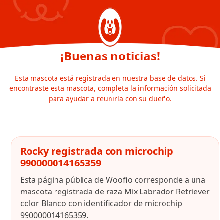
¡Buenas noticias!
Esta mascota está registrada en nuestra base de datos. Si
encontraste esta mascota, completa la información solicitada
para ayudar a reunirla con su dueño.
Rocky registrada con microchip
990000014165359
Esta página pública de Woofio corresponde a una
mascota registrada de raza Mix Labrador Retriever
color Blanco con identificador de microchip
990000014165359.