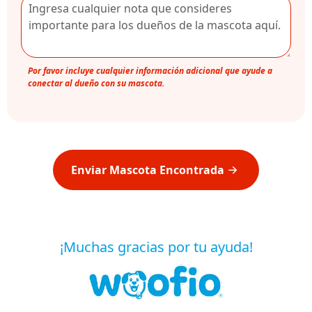
Por favor incluye cualquier información adicional que ayude a
conectar al dueño con su mascota.
Enviar Mascota Encontrada
¡Muchas gracias por tu ayuda!