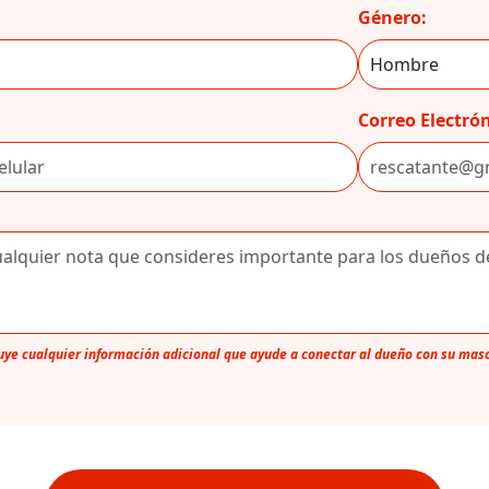
Género:
Correo Electrón
luye cualquier información adicional que ayude a conectar al dueño con su mas