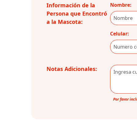
Información de la
Nombre:
Persona que Encontró
a la Mascota:
Celular:
Notas Adicionales:
Por favor inc