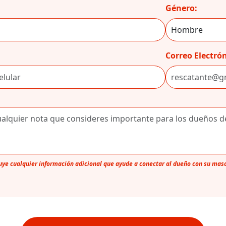
Género:
Correo Electrón
luye cualquier información adicional que ayude a conectar al dueño con su mas