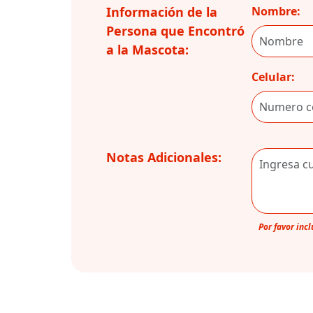
Información de la
Nombre:
Persona que Encontró
a la Mascota:
Celular:
Notas Adicionales:
Por favor inc