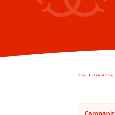
Esta mascota está 
Campanita