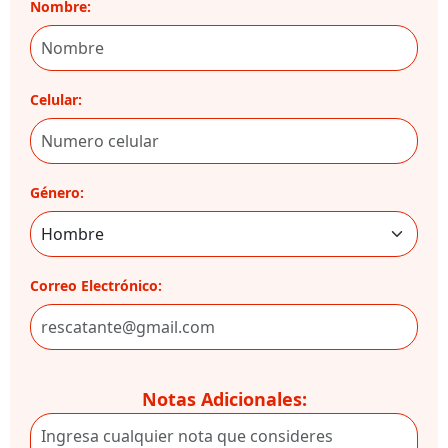
Nombre:
Celular:
Género:
Correo Electrónico:
Notas Adicionales: