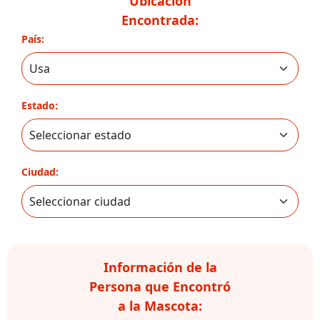
Ubicación
Encontrada:
País:
Estado:
Ciudad:
Información de la
Persona que Encontró
a la Mascota: