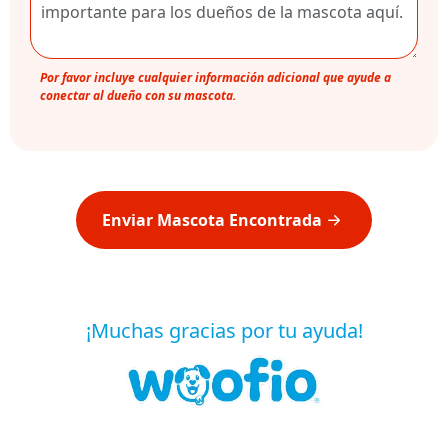
Por favor incluye cualquier información adicional que ayude a
conectar al dueño con su mascota.
Enviar Mascota Encontrada
¡Muchas gracias por tu ayuda!