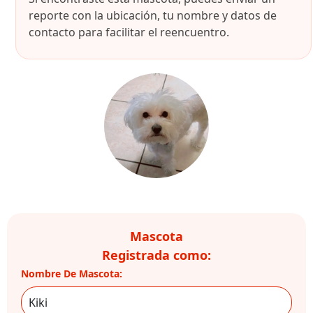
reporte con la ubicación, tu nombre y datos de
contacto para facilitar el reencuentro.
Mascota
Registrada como:
Nombre De Mascota: