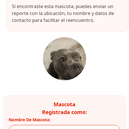
Si encontraste esta mascota, puedes enviar un
reporte con la ubicación, tu nombre y datos de
contacto para facilitar el reencuentro.
Mascota
Registrada como:
Nombre De Mascota: