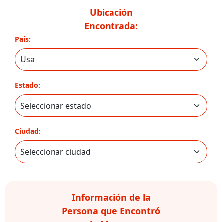
Ubicación
Encontrada:
País:
Estado:
Ciudad:
Información de la
Persona que Encontró