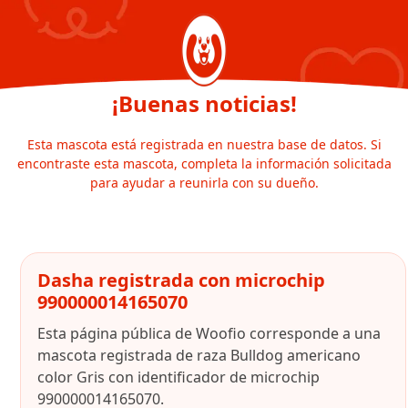
¡Buenas noticias!
Esta mascota está registrada en nuestra base de datos. Si
encontraste esta mascota, completa la información solicitada
para ayudar a reunirla con su dueño.
Dasha registrada con microchip
990000014165070
Esta página pública de Woofio corresponde a una
mascota registrada de raza Bulldog americano
color Gris con identificador de microchip
990000014165070.