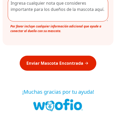
Por favor incluye cualquier información adicional que ayude a
conectar al dueño con su mascota.
Enviar Mascota Encontrada
¡Muchas gracias por tu ayuda!