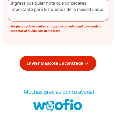
Por favor incluye cualquier información adicional que ayude a
conectar al dueño con su mascota.
Enviar Mascota Encontrada
¡Muchas gracias por tu ayuda!