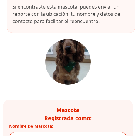
Si encontraste esta mascota, puedes enviar un
reporte con la ubicación, tu nombre y datos de
contacto para facilitar el reencuentro.
Mascota
Registrada como:
Nombre De Mascota: