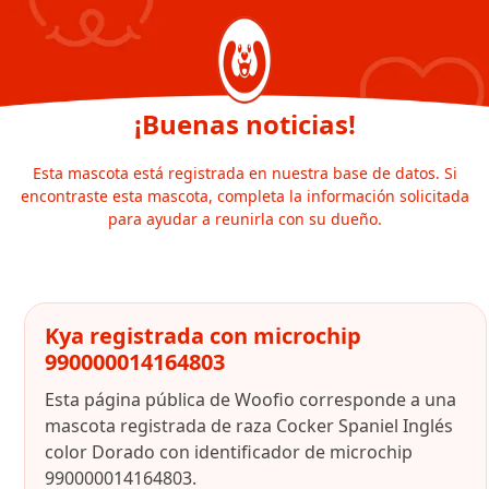
¡Buenas noticias!
Esta mascota está registrada en nuestra base de datos. Si
encontraste esta mascota, completa la información solicitada
para ayudar a reunirla con su dueño.
Kya registrada con microchip
990000014164803
Esta página pública de Woofio corresponde a una
mascota registrada de raza Cocker Spaniel Inglés
color Dorado con identificador de microchip
990000014164803.