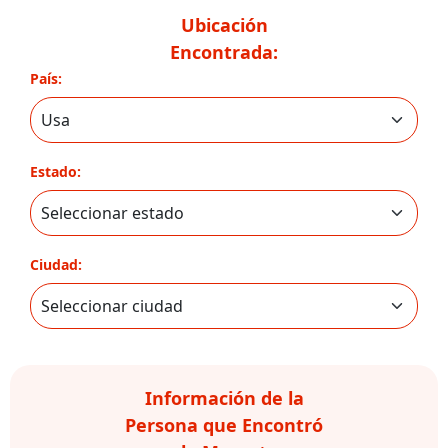
Ubicación
Encontrada:
País:
Estado:
Ciudad:
Información de la
Persona que Encontró