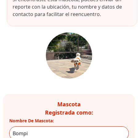
reporte con la ubicación, tu nombre y datos de
contacto para facilitar el reencuentro.
Mascota
Registrada como:
Nombre De Mascota: