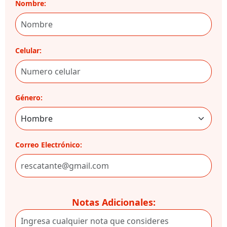
Nombre:
Celular:
Género:
Correo Electrónico:
Notas Adicionales: