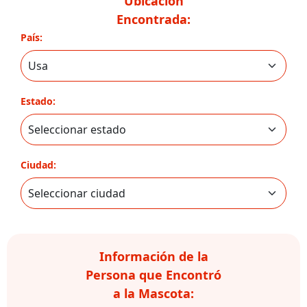
Ubicación
Encontrada:
País:
Estado:
Ciudad:
Información de la
Persona que Encontró
a la Mascota: