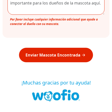
Por favor incluye cualquier información adicional que ayude a
conectar al dueño con su mascota.
Enviar Mascota Encontrada
¡Muchas gracias por tu ayuda!