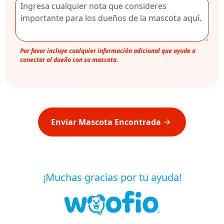
Por favor incluye cualquier información adicional que ayude a
conectar al dueño con su mascota.
Enviar Mascota Encontrada
¡Muchas gracias por tu ayuda!