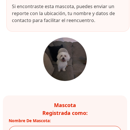
Si encontraste esta mascota, puedes enviar un
reporte con la ubicación, tu nombre y datos de
contacto para facilitar el reencuentro.
Mascota
Registrada como:
Nombre De Mascota: