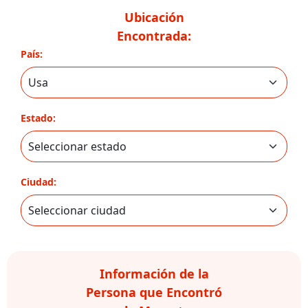
Ubicación
Encontrada:
País:
Estado:
Ciudad:
Información de la
Persona que Encontró