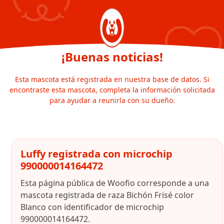
¡Buenas noticias!
Esta mascota está registrada en nuestra base de datos. Si
encontraste esta mascota, completa la información solicitada
para ayudar a reunirla con su dueño.
Luffy registrada con microchip
990000014164472
Esta página pública de Woofio corresponde a una
mascota registrada de raza Bichón Frisé color
Blanco con identificador de microchip
990000014164472.