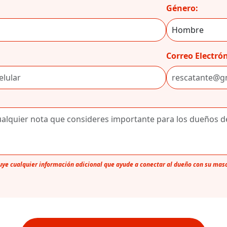
Género:
Correo Electrón
luye cualquier información adicional que ayude a conectar al dueño con su mas