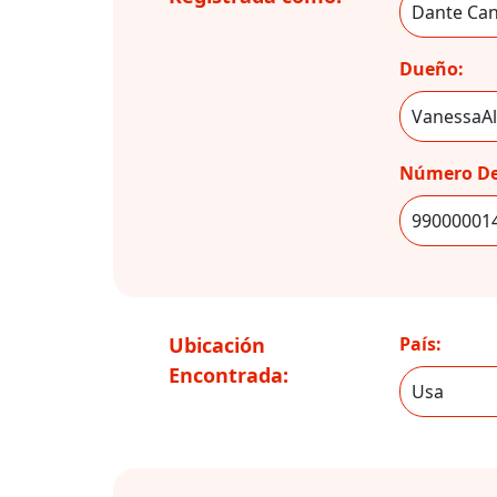
Dueño:
Número De
Ubicación
País:
Encontrada: