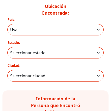
Ubicación
Encontrada:
País:
Estado:
Ciudad:
Información de la
Persona que Encontró