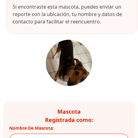
Si encontraste esta mascota, puedes enviar un
reporte con la ubicación, tu nombre y datos de
contacto para facilitar el reencuentro.
Mascota
Registrada como:
Nombre De Mascota: