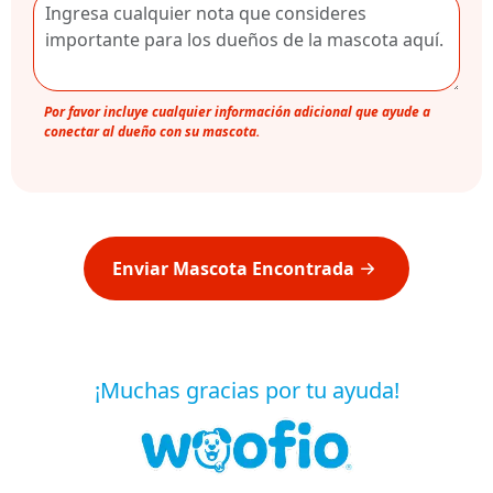
Por favor incluye cualquier información adicional que ayude a
conectar al dueño con su mascota.
Enviar Mascota Encontrada
¡Muchas gracias por tu ayuda!