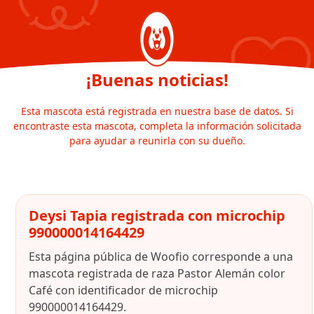
¡Buenas noticias!
Esta mascota está registrada en nuestra base de datos. Si
encontraste esta mascota, completa la información solicitada
para ayudar a reunirla con su dueño.
Deysi Tapia registrada con microchip
990000014164429
Esta página pública de Woofio corresponde a una
mascota registrada de raza Pastor Alemán color
Café con identificador de microchip
990000014164429.