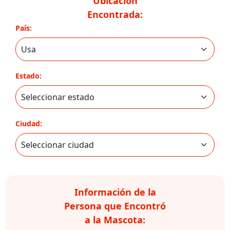
Ubicación
Encontrada:
País:
Estado:
Ciudad:
Información de la
Persona que Encontró
a la Mascota: