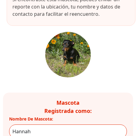
reporte con la ubicación, tu nombre y datos de
contacto para facilitar el reencuentro.
Mascota
Registrada como:
Nombre De Mascota: