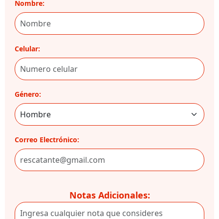
Nombre:
Celular:
Género:
Correo Electrónico:
Notas Adicionales: