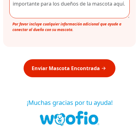
Por favor incluye cualquier información adicional que ayude a
conectar al dueño con su mascota.
Enviar Mascota Encontrada
¡Muchas gracias por tu ayuda!