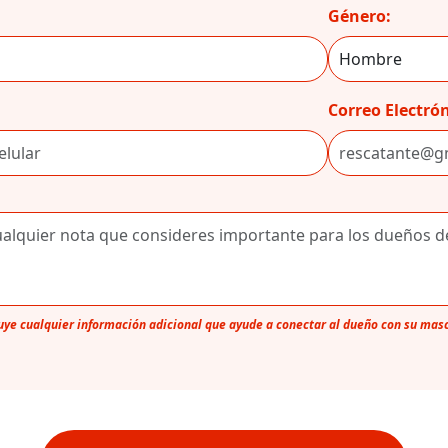
Género:
Correo Electrón
luye cualquier información adicional que ayude a conectar al dueño con su mas