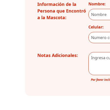
Información de la
Nombre:
Persona que Encontró
a la Mascota:
Celular:
Notas Adicionales:
Por favor inc