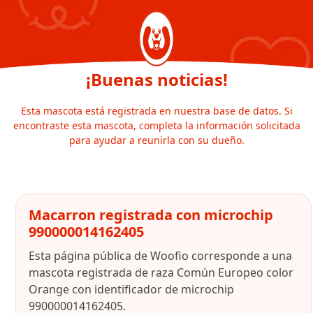
¡Buenas noticias!
Esta mascota está registrada en nuestra base de datos. Si
encontraste esta mascota, completa la información solicitada
para ayudar a reunirla con su dueño.
Macarron registrada con microchip
990000014162405
Esta página pública de Woofio corresponde a una
mascota registrada de raza Común Europeo color
Orange con identificador de microchip
990000014162405.