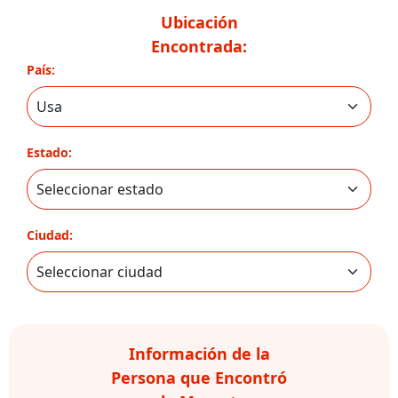
Ubicación
Encontrada:
País:
Estado:
Ciudad:
Información de la
Persona que Encontró