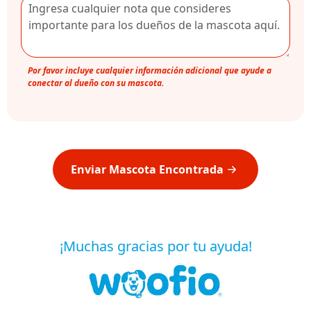
Por favor incluye cualquier información adicional que ayude a
conectar al dueño con su mascota.
Enviar Mascota Encontrada
¡Muchas gracias por tu ayuda!