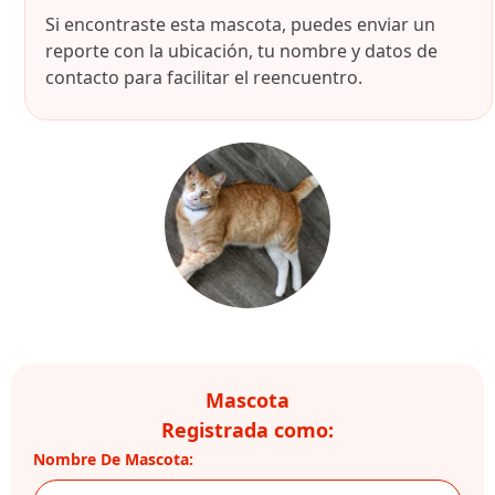
Si encontraste esta mascota, puedes enviar un
reporte con la ubicación, tu nombre y datos de
contacto para facilitar el reencuentro.
Mascota
Registrada como:
Nombre De Mascota: