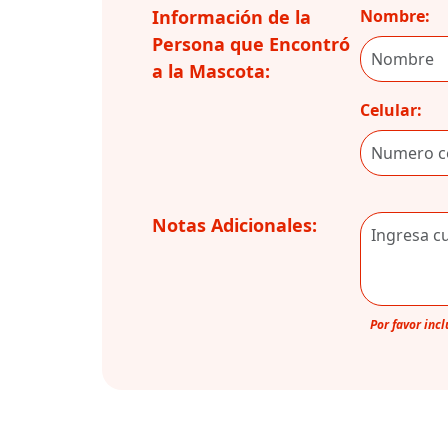
Información de la
Nombre:
Persona que Encontró
a la Mascota:
Celular:
Notas Adicionales:
Por favor inc