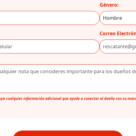
Género:
Correo Electrón
luye cualquier información adicional que ayude a conectar al dueño con su mas