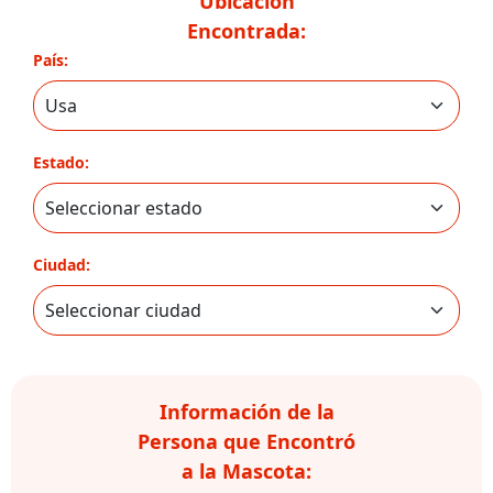
Ubicación
Encontrada:
País:
Estado:
Ciudad:
Información de la
Persona que Encontró
a la Mascota: