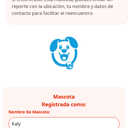
reporte con la ubicación, tu nombre y datos de
contacto para facilitar el reencuentro.
Mascota
Registrada como:
Nombre De Mascota: