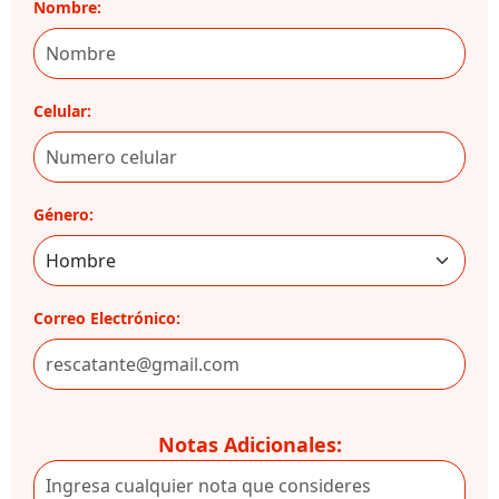
Nombre:
Celular:
Género:
Correo Electrónico:
Notas Adicionales: