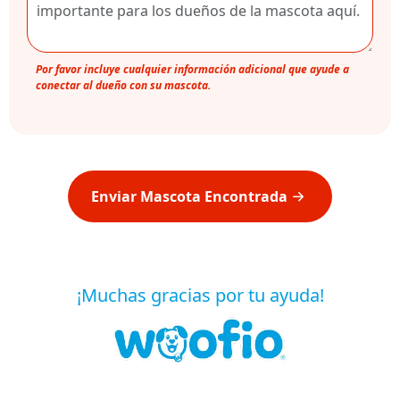
Por favor incluye cualquier información adicional que ayude a
conectar al dueño con su mascota.
Enviar Mascota Encontrada
¡Muchas gracias por tu ayuda!