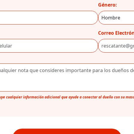
Género:
Correo Electrón
luye cualquier información adicional que ayude a conectar al dueño con su mas