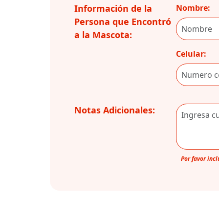
Información de la
Nombre:
Persona que Encontró
a la Mascota:
Celular:
Notas Adicionales:
Por favor inc