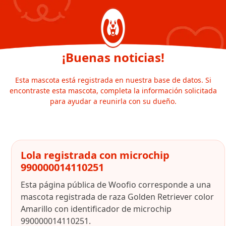
¡Buenas noticias!
Esta mascota está registrada en nuestra base de datos. Si
encontraste esta mascota, completa la información solicitada
para ayudar a reunirla con su dueño.
Lola registrada con microchip
990000014110251
Esta página pública de Woofio corresponde a una
mascota registrada de raza Golden Retriever color
Amarillo con identificador de microchip
990000014110251.