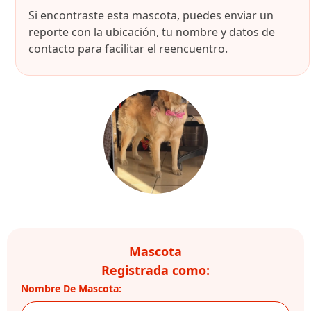
Si encontraste esta mascota, puedes enviar un
reporte con la ubicación, tu nombre y datos de
contacto para facilitar el reencuentro.
Mascota
Registrada como:
Nombre De Mascota: