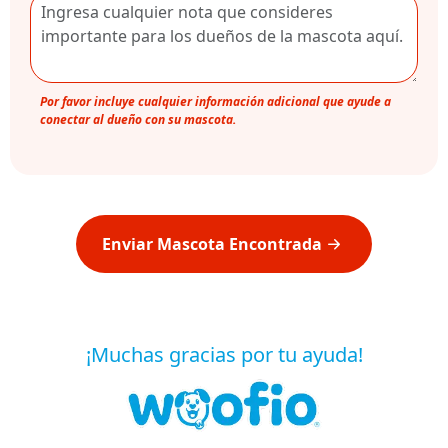
Por favor incluye cualquier información adicional que ayude a
conectar al dueño con su mascota.
Enviar Mascota Encontrada
¡Muchas gracias por tu ayuda!