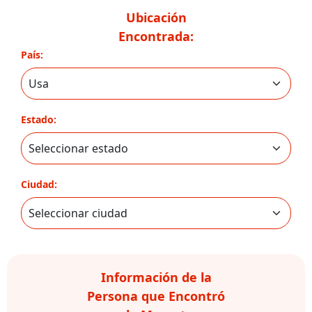
Ubicación
Encontrada:
País:
Estado:
Ciudad:
Información de la
Persona que Encontró