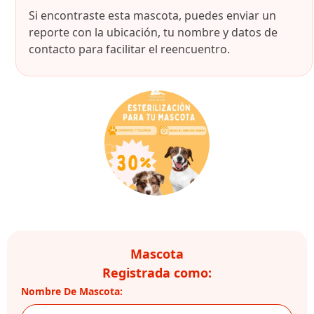
Si encontraste esta mascota, puedes enviar un
reporte con la ubicación, tu nombre y datos de
contacto para facilitar el reencuentro.
Mascota
Registrada como:
Nombre De Mascota: