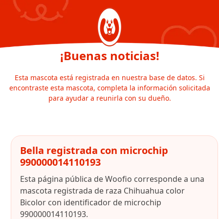
¡Buenas noticias!
Esta mascota está registrada en nuestra base de datos. Si
encontraste esta mascota, completa la información solicitada
para ayudar a reunirla con su dueño.
Bella registrada con microchip
990000014110193
Esta página pública de Woofio corresponde a una
mascota registrada de raza Chihuahua color
Bicolor con identificador de microchip
990000014110193.