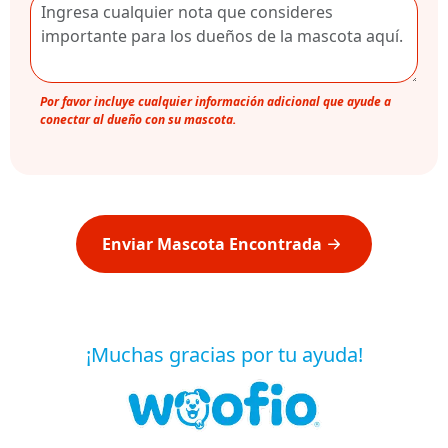
Por favor incluye cualquier información adicional que ayude a
conectar al dueño con su mascota.
Enviar Mascota Encontrada
¡Muchas gracias por tu ayuda!