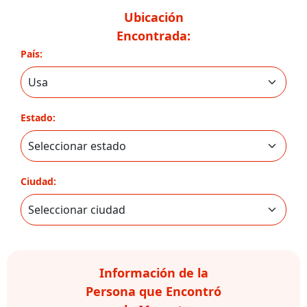
Ubicación
Encontrada:
País:
Estado:
Ciudad:
Información de la
Persona que Encontró