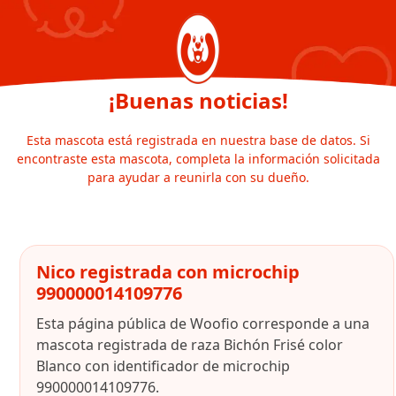
¡Buenas noticias!
Esta mascota está registrada en nuestra base de datos. Si
encontraste esta mascota, completa la información solicitada
para ayudar a reunirla con su dueño.
Nico registrada con microchip
990000014109776
Esta página pública de Woofio corresponde a una
mascota registrada de raza Bichón Frisé color
Blanco con identificador de microchip
990000014109776.