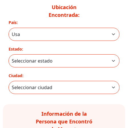
Ubicación
Encontrada:
País:
Estado:
Ciudad:
Información de la
Persona que Encontró