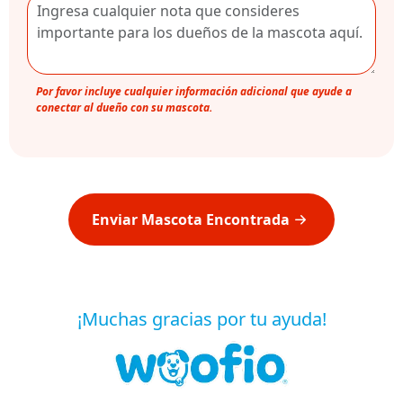
Por favor incluye cualquier información adicional que ayude a
conectar al dueño con su mascota.
Enviar Mascota Encontrada
¡Muchas gracias por tu ayuda!