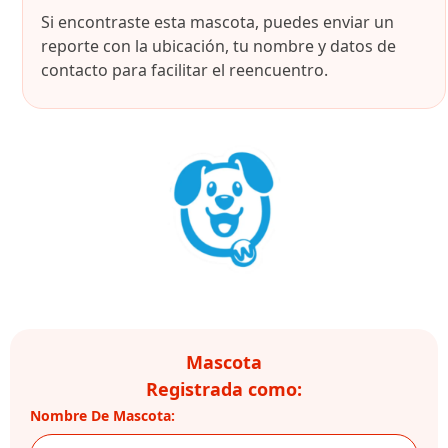
Si encontraste esta mascota, puedes enviar un
reporte con la ubicación, tu nombre y datos de
contacto para facilitar el reencuentro.
Mascota
Registrada como:
Nombre De Mascota: