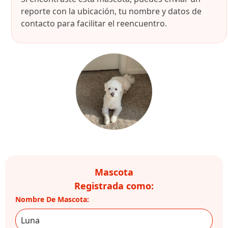
reporte con la ubicación, tu nombre y datos de
contacto para facilitar el reencuentro.
Mascota
Registrada como:
Nombre De Mascota: