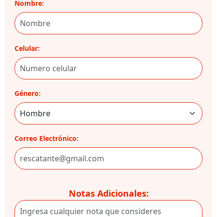
Nombre:
Celular:
Género:
Correo Electrónico:
Notas Adicionales: