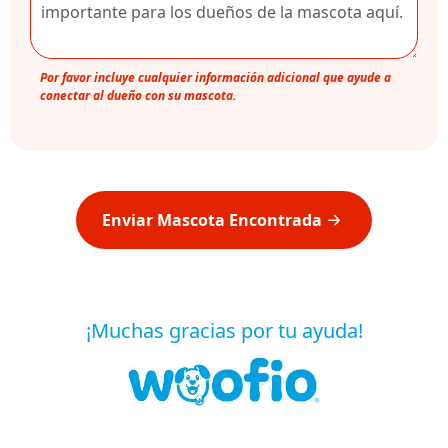
Por favor incluye cualquier información adicional que ayude a
conectar al dueño con su mascota.
Enviar Mascota Encontrada
¡Muchas gracias por tu ayuda!