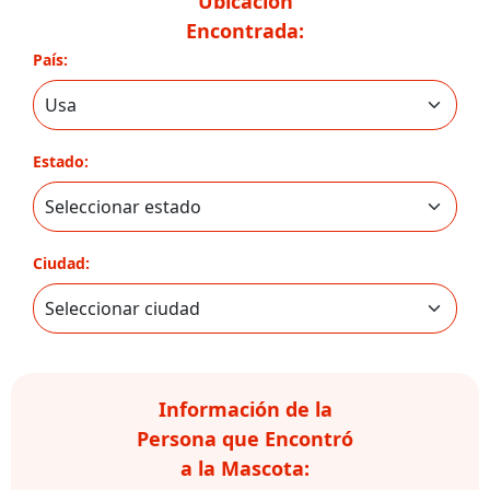
Ubicación
Encontrada:
País:
Estado:
Ciudad:
Información de la
Persona que Encontró
a la Mascota: