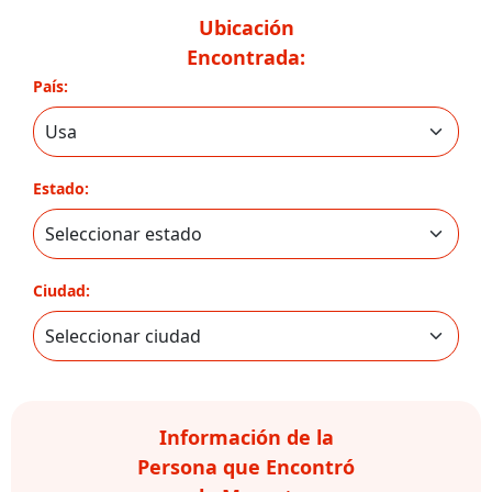
Ubicación
Encontrada:
País:
Estado:
Ciudad:
Información de la
Persona que Encontró