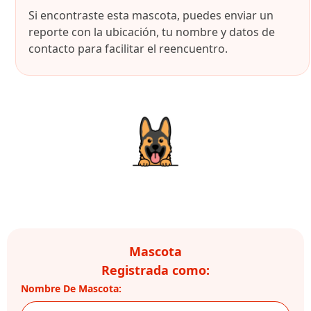
Si encontraste esta mascota, puedes enviar un
reporte con la ubicación, tu nombre y datos de
contacto para facilitar el reencuentro.
Mascota
Registrada como:
Nombre De Mascota: