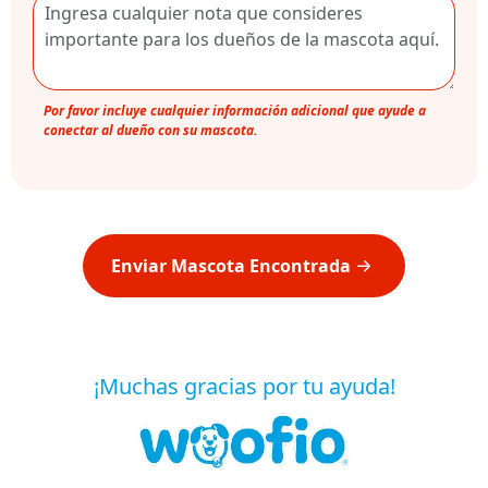
Por favor incluye cualquier información adicional que ayude a
conectar al dueño con su mascota.
Enviar Mascota Encontrada
¡Muchas gracias por tu ayuda!