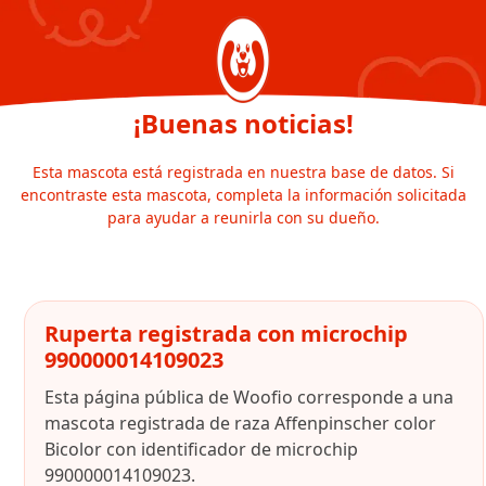
¡Buenas noticias!
Esta mascota está registrada en nuestra base de datos. Si
encontraste esta mascota, completa la información solicitada
para ayudar a reunirla con su dueño.
Ruperta registrada con microchip
990000014109023
Esta página pública de Woofio corresponde a una
mascota registrada de raza Affenpinscher color
Bicolor con identificador de microchip
990000014109023.