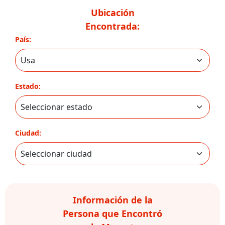
Ubicación
Encontrada:
País:
Estado:
Ciudad:
Información de la
Persona que Encontró