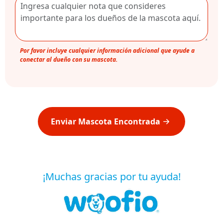
Por favor incluye cualquier información adicional que ayude a
conectar al dueño con su mascota.
Enviar Mascota Encontrada
¡Muchas gracias por tu ayuda!