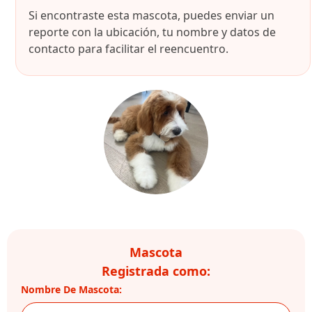
Si encontraste esta mascota, puedes enviar un
reporte con la ubicación, tu nombre y datos de
contacto para facilitar el reencuentro.
Mascota
Registrada como:
Nombre De Mascota: