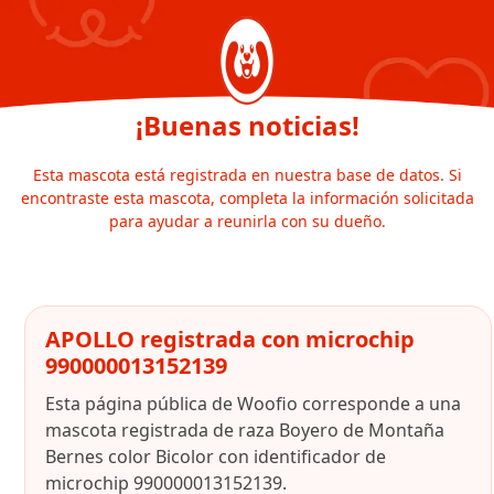
¡Buenas noticias!
Esta mascota está registrada en nuestra base de datos. Si
encontraste esta mascota, completa la información solicitada
para ayudar a reunirla con su dueño.
APOLLO registrada con microchip
990000013152139
Esta página pública de Woofio corresponde a una
mascota registrada de raza Boyero de Montaña
Bernes color Bicolor con identificador de
microchip 990000013152139.