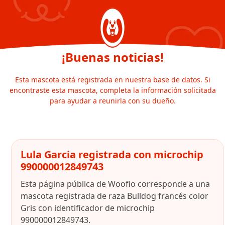
¡Buenas noticias!
Esta mascota está registrada en nuestra base de datos. Si
encontraste esta mascota, completa la información solicitada
para ayudar a reunirla con su dueño.
Lula Garcia registrada con microchip
990000012849743
Esta página pública de Woofio corresponde a una
mascota registrada de raza Bulldog francés color
Gris con identificador de microchip
990000012849743.