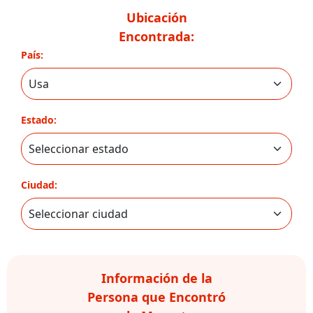
Ubicación
Encontrada:
País:
Estado:
Ciudad:
Información de la
Persona que Encontró