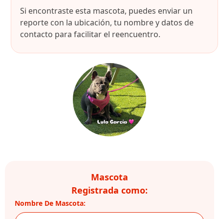
Si encontraste esta mascota, puedes enviar un
reporte con la ubicación, tu nombre y datos de
contacto para facilitar el reencuentro.
Mascota
Registrada como:
Nombre De Mascota: