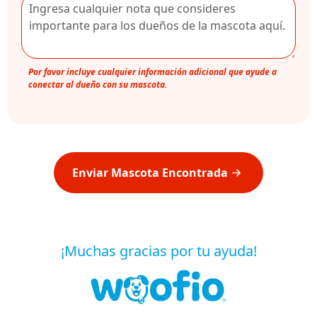
Por favor incluye cualquier información adicional que ayude a
conectar al dueño con su mascota.
Enviar Mascota Encontrada
¡Muchas gracias por tu ayuda!