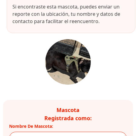
Si encontraste esta mascota, puedes enviar un
reporte con la ubicación, tu nombre y datos de
contacto para facilitar el reencuentro.
Mascota
Registrada como:
Nombre De Mascota: