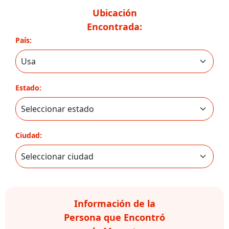
Ubicación
Encontrada:
País:
Estado:
Ciudad:
Información de la
Persona que Encontró