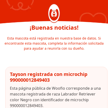
¡Buenas noticias!
Esta mascota está registrada en nuestra base de datos. Si
encontraste esta mascota, completa la información solicitada
para ayudar a reunirla con su dueño.
Tayson registrada con microchip
990000012849403
Esta página pública de Woofio corresponde a una
mascota registrada de raza Labrador Retriever
color Negro con identificador de microchip
990000012849403.