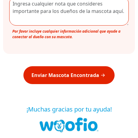
Por favor incluye cualquier información adicional que ayude a
conectar al dueño con su mascota.
Enviar Mascota Encontrada
¡Muchas gracias por tu ayuda!