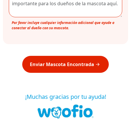
Por favor incluye cualquier información adicional que ayude a
conectar al dueño con su mascota.
Enviar Mascota Encontrada
¡Muchas gracias por tu ayuda!