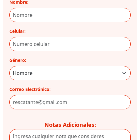
Nombre:
Celular:
Género:
Correo Electrónico:
Notas Adicionales: