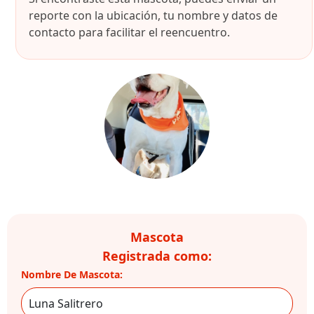
reporte con la ubicación, tu nombre y datos de
contacto para facilitar el reencuentro.
Mascota
Registrada como:
Nombre De Mascota: