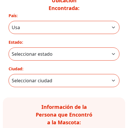
Ubicación
Encontrada:
País:
Estado:
Ciudad:
Información de la
Persona que Encontró
a la Mascota: