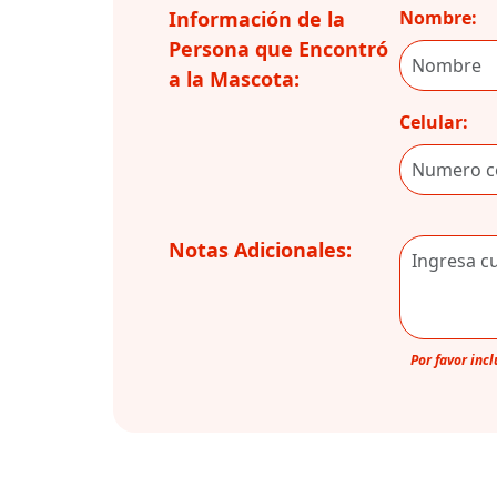
Información de la
Nombre:
Persona que Encontró
a la Mascota:
Celular:
Notas Adicionales:
Por favor inc