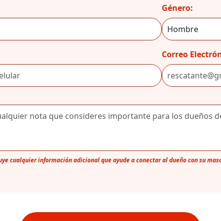
Género:
Correo Electrón
luye cualquier información adicional que ayude a conectar al dueño con su mas