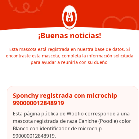
¡Buenas noticias!
Esta mascota está registrada en nuestra base de datos. Si
encontraste esta mascota, completa la información solicitada
para ayudar a reunirla con su dueño.
Sponchy registrada con microchip
990000012848919
Esta página pública de Woofio corresponde a una
mascota registrada de raza Caniche (Poodle) color
Blanco con identificador de microchip
990000012848919.