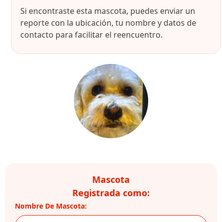
Si encontraste esta mascota, puedes enviar un
reporte con la ubicación, tu nombre y datos de
contacto para facilitar el reencuentro.
Mascota
Registrada como:
Nombre De Mascota: