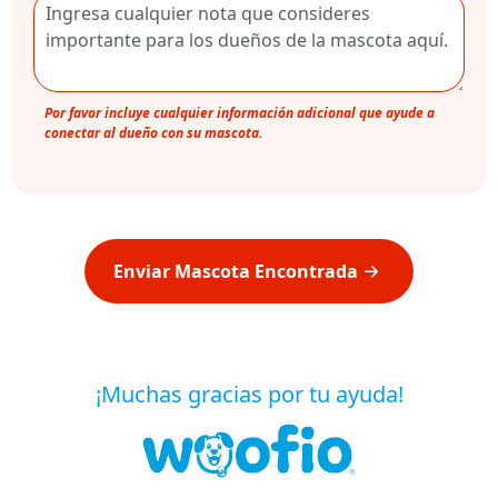
Por favor incluye cualquier información adicional que ayude a
conectar al dueño con su mascota.
Enviar Mascota Encontrada
¡Muchas gracias por tu ayuda!