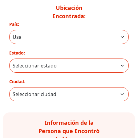
Ubicación
Encontrada:
País:
Estado:
Ciudad:
Información de la
Persona que Encontró