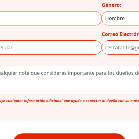
Género:
Correo Electrón
luye cualquier información adicional que ayude a conectar al dueño con su mas