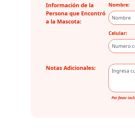
Información de la
Nombre:
Persona que Encontró
a la Mascota:
Celular:
Notas Adicionales:
Por favor inc