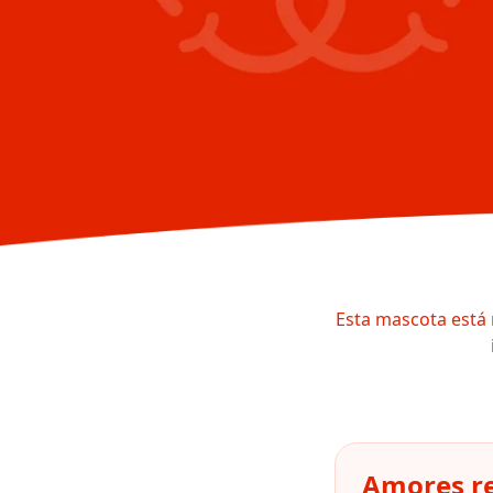
Esta mascota está 
Amores re